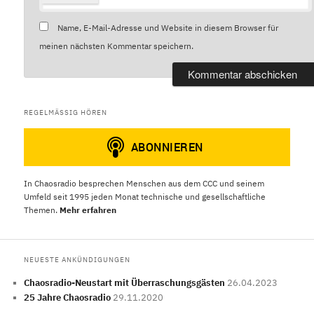
Name, E-Mail-Adresse und Website in diesem Browser für
meinen nächsten Kommentar speichern.
REGELMÄSSIG HÖREN
In Chaosradio besprechen Menschen aus dem CCC und seinem
Umfeld seit 1995 jeden Monat technische und gesellschaftliche
Themen.
Mehr erfahren
NEUESTE ANKÜNDIGUNGEN
Chaosradio-Neustart mit Überraschungsgästen
26.04.2023
25 Jahre Chaosradio
29.11.2020