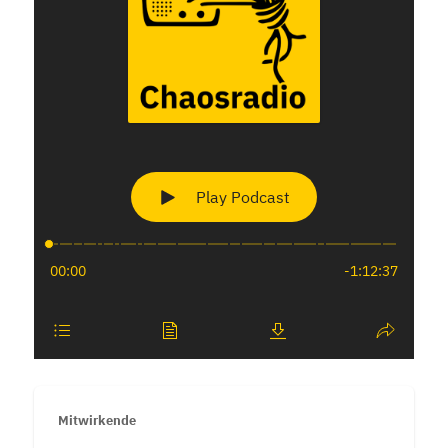
Mitwirkende