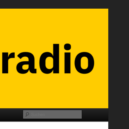
Suchen