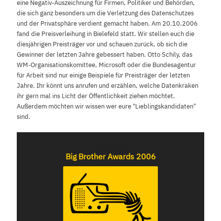
eine Negativ-Auszeichnung für Firmen, Politiker und Behörden,
die sich ganz besonders um die Verletzung des Datenschutzes
und der Privatsphäre verdient gemacht haben. Am 20.10.2006
fand die Preisverleihung in Bielefeld statt. Wir stellen euch die
diesjährigen Preisträger vor und schauen zurück, ob sich die
Gewinner der letzten Jahre gebessert haben. Otto Schily, das
WM-Organisationskomittee, Microsoft oder die Bundesagentur
für Arbeit sind nur einige Beispiele für Preisträger der letzten
Jahre. Ihr könnt uns anrufen und erzählen, welche Datenkraken
ihr gern mal ins Licht der Öffentlichkeit ziehen möchtet.
Außerdem möchten wir wissen wer eure "Lieblingskandidaten"
sind.