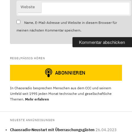
Website
Name, E-Mail-Adresse und Website in diesem Browser für
meinen nächsten Kommentar speichern.
REGELMÄSSIG HÖREN
In Chaosradio besprechen Menschen aus dem CCC und seinem
Umfeld seit 1995 jeden Monat technische und gesellschaftliche
Themen.
Mehr erfahren
NEUESTE ANKÜNDIGUNGEN
Chaosradio-Neustart mit Überraschungsgästen
26.04.2023