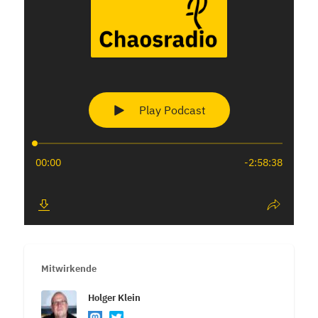
Mitwirkende
Holger Klein