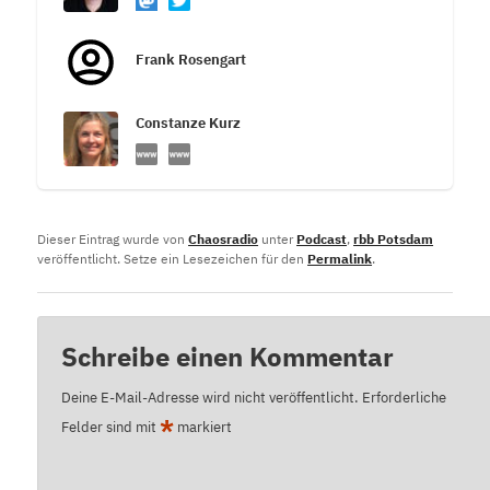
Frank Rosengart
Constanze Kurz
Dieser Eintrag wurde von
Chaosradio
unter
Podcast
,
rbb Potsdam
veröffentlicht. Setze ein Lesezeichen für den
Permalink
.
Schreibe einen Kommentar
Deine E-Mail-Adresse wird nicht veröffentlicht.
Erforderliche
*
Felder sind mit
markiert