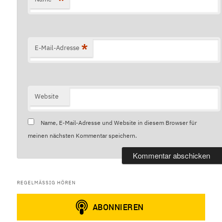
*
E-Mail-Adresse
Website
Name, E-Mail-Adresse und Website in diesem Browser für
meinen nächsten Kommentar speichern.
REGELMÄSSIG HÖREN