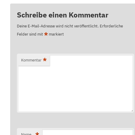
Schreibe einen Kommentar
Deine E-Mail-Adresse wird nicht veröffentlicht.
Erforderliche
*
Felder sind mit
markiert
*
Kommentar
*
Name