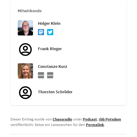
Mitwirkende
Holger Klein
Frank Rieger
Constanze Kurz
Thorsten Schröder
Dieser Eintrag wurde von
Chaosradio
unter
Podcast
,
rbb Potsdam
veröffentlicht. Setze ein Lesezeichen für den
Permalink
.