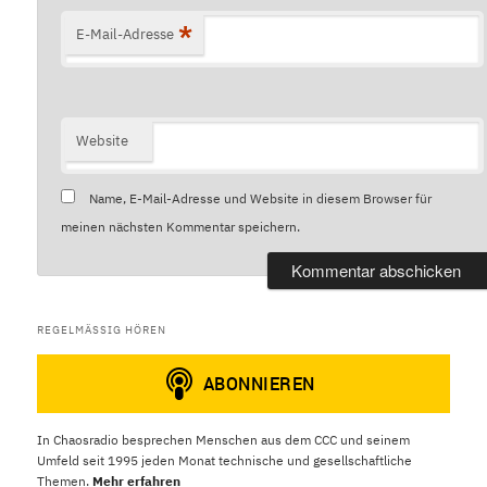
*
E-Mail-Adresse
Website
Name, E-Mail-Adresse und Website in diesem Browser für
meinen nächsten Kommentar speichern.
REGELMÄSSIG HÖREN
In Chaosradio besprechen Menschen aus dem CCC und seinem
Umfeld seit 1995 jeden Monat technische und gesellschaftliche
Themen.
Mehr erfahren