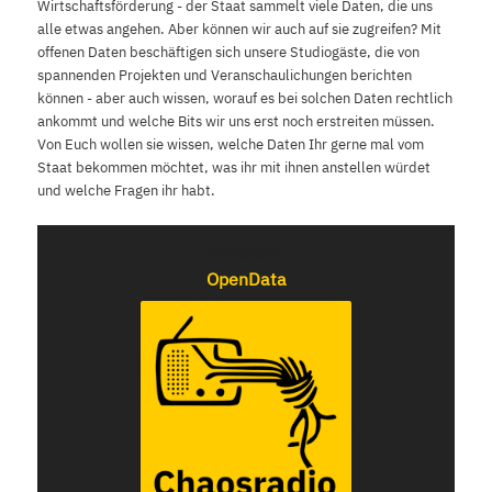
Wirtschaftsförderung - der Staat sammelt viele Daten, die uns
alle etwas angehen. Aber können wir auch auf sie zugreifen? Mit
offenen Daten beschäftigen sich unsere Studiogäste, die von
spannenden Projekten und Veranschaulichungen berichten
können - aber auch wissen, worauf es bei solchen Daten rechtlich
ankommt und welche Bits wir uns erst noch erstreiten müssen.
Von Euch wollen sie wissen, welche Daten Ihr gerne mal vom
Staat bekommen möchtet, was ihr mit ihnen anstellen würdet
und welche Fragen ihr habt.