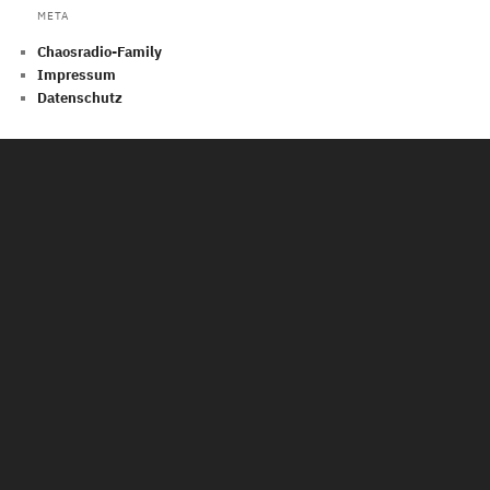
META
Chaosradio-Family
Impressum
Datenschutz