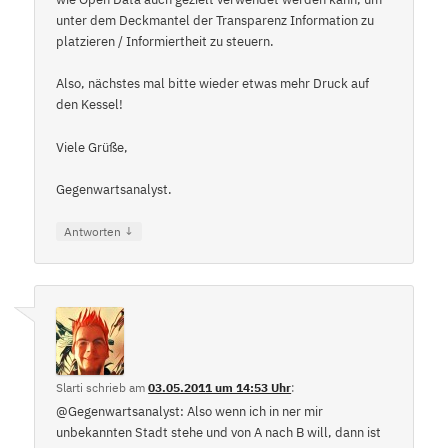
unter dem Deckmantel der Transparenz Information zu
platzieren / Informiertheit zu steuern.
Also, nächstes mal bitte wieder etwas mehr Druck auf
den Kessel!
Viele Grüße,
Gegenwartsanalyst.
↓
Antworten
Slarti
schrieb
am
03.05.2011 um 14:53 Uhr
:
@Gegenwartsanalyst: Also wenn ich in ner mir
unbekannten Stadt stehe und von A nach B will, dann ist