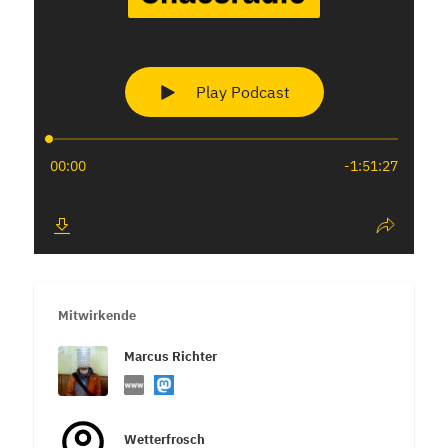
Mitwirkende
Marcus Richter
Wetterfrosch