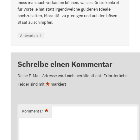
muss man auch verkaufen können, was es für sie konkret
für Vorteile hat statt irgendwelche güldenen Ideale
hochzuhalten, Moralität zu predigen und auf den bösen
Staat zu schimpfen.
↓
Antworten
Schreibe einen Kommentar
Deine E-Mail-Adresse wird nicht veröffentlicht.
Erforderliche
*
Felder sind mit
markiert
*
Kommentar