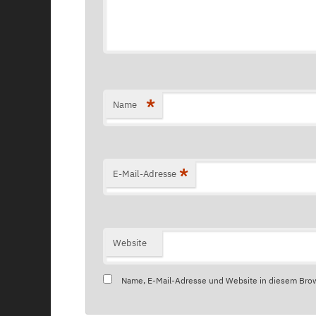
*
Name
*
E-Mail-Adresse
Website
Name, E-Mail-Adresse und Website in diesem Bro