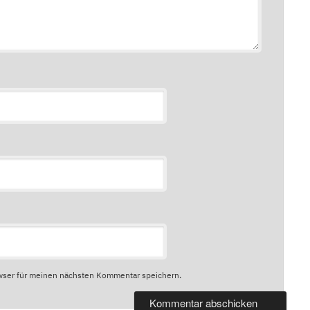
wser für meinen nächsten Kommentar speichern.