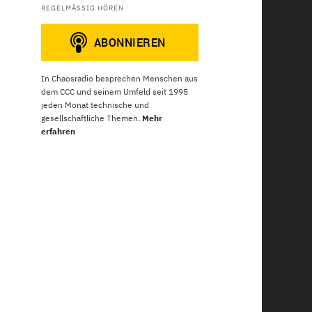
REGELMÄSSIG HÖREN
In Chaosradio besprechen Menschen aus
dem CCC und seinem Umfeld seit 1995
jeden Monat technische und
gesellschaftliche Themen.
Mehr
erfahren