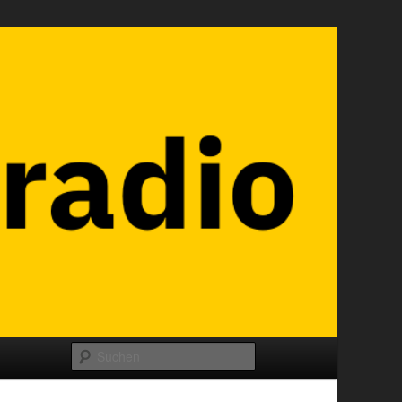
Suchen