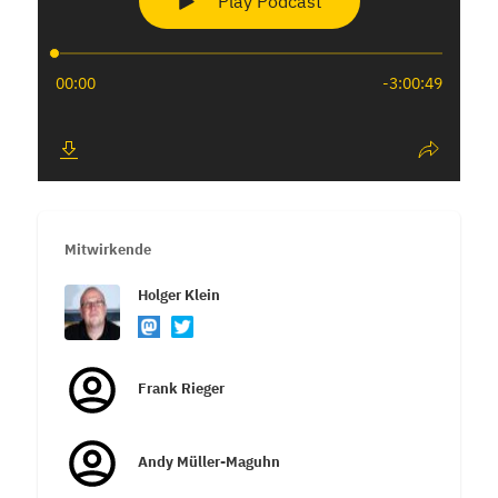
Mitwirkende
Holger Klein
Frank Rieger
Andy Müller-Maguhn