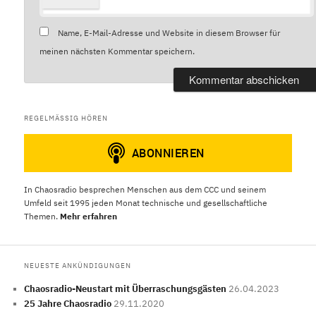
Name, E-Mail-Adresse und Website in diesem Browser für
meinen nächsten Kommentar speichern.
REGELMÄSSIG HÖREN
In Chaosradio besprechen Menschen aus dem CCC und seinem
Umfeld seit 1995 jeden Monat technische und gesellschaftliche
Themen.
Mehr erfahren
NEUESTE ANKÜNDIGUNGEN
Chaosradio-Neustart mit Überraschungsgästen
26.04.2023
25 Jahre Chaosradio
29.11.2020