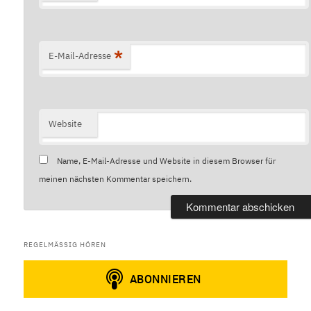
*
E-Mail-Adresse
Website
Name, E-Mail-Adresse und Website in diesem Browser für
meinen nächsten Kommentar speichern.
REGELMÄSSIG HÖREN