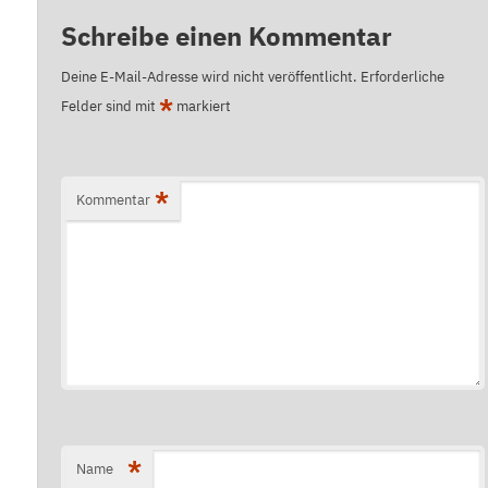
Schreibe einen Kommentar
Deine E-Mail-Adresse wird nicht veröffentlicht.
Erforderliche
*
Felder sind mit
markiert
*
Kommentar
*
Name