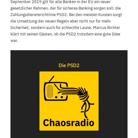
September 2019 gilt für alle Banken in der EU ein neuer
gesetzlicher Rahmen, der für sicheres Banking sorgen soll: die
Zahlungsdiensterichtlinie PSD2. Bei den meisten Kunden sorgt
die Umsetzung der neuen Regeln aber nicht nur für mehr
Sicherheit, sondern auch für schlechte Laune. Marcus Richter
klärt mit seinen Gästen, ob die PSD2 trotzdem eine gute Idee
war.