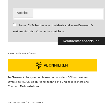
Website
Name, E-Mail-Adresse und Website in diesem Browser für
meinen nächsten Kommentar speichern.
REGELMÄSSIG HÖREN
In Chaosradio besprechen Menschen aus dem CCC und seinem
Umfeld seit 1995 jeden Monat technische und gesellschaftliche
Themen.
Mehr erfahren
NEUESTE ANKÜNDIGUNGEN