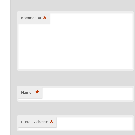
*
Kommentar
*
Name
*
E-Mail-Adresse