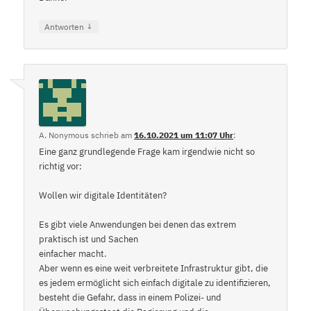
↓
Antworten
A. Nonymous
schrieb
am
16.10.2021 um 11:07 Uhr
:
Eine ganz grundlegende Frage kam irgendwie nicht so
richtig vor:
Wollen wir digitale Identitäten?
Es gibt viele Anwendungen bei denen das extrem
praktisch ist und Sachen
einfacher macht.
Aber wenn es eine weit verbreitete Infrastruktur gibt, die
es jedem ermöglicht sich einfach digitale zu identifizieren,
besteht die Gefahr, dass in einem Polizei- und