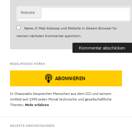
Website
Name, E-Mail-Adresse und Website in diesem Browser für
meinen nächsten Kommentar speichern.
REGELMÄSSIG HÖREN
In Chaosradio besprechen Menschen aus dem CCC und seinem
Umfeld seit 1995 jeden Monat technische und gesellschaftliche
Themen.
Mehr erfahren
NEUESTE ANKÜNDIGUNGEN