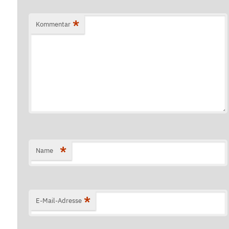
*
Kommentar
*
Name
*
E-Mail-Adresse