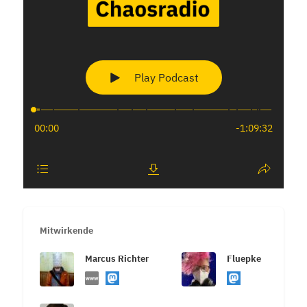
Mitwirkende
Marcus Richter
Fluepke