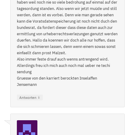
haben weil noch nie so viele bedrohung auf einmal auf der
tagesordung standen. Also wenn wir jetzt muüde und still
werden, dann ist es vorbei. Denn wie man gerade sehen
kann die Voratsdatenspeicherung ist noch nicht duch den
bundesrat, da fordert dieser dass diese daten auch zur
ermittlung von urheberrechtsverlezungen genutzt werden
duerfen. Hallo da koennen wir doch alle nur hoffen, dass
die sich schmieren lassen, denn wenn einem sowas sonst
einfaellt dann prost Malzeit.
Also immer feste drauf auch wenns antrengend wird.
Allerdings freu ich mich auch noch mal ueber ne techi
sendung
Gruesse von den karriert berockten Inselaffen
Jensemann
↓
Antworten