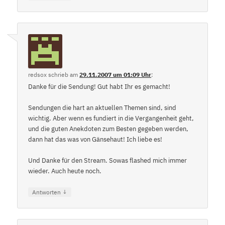
redsox
schrieb
am
29.11.2007 um 01:09 Uhr
:
Danke für die Sendung! Gut habt Ihr es gemacht!
Sendungen die hart an aktuellen Themen sind, sind
wichtig. Aber wenn es fundiert in die Vergangenheit geht,
und die guten Anekdoten zum Besten gegeben werden,
dann hat das was von Gänsehaut! Ich liebe es!
Und Danke für den Stream. Sowas flashed mich immer
wieder. Auch heute noch.
↓
Antworten