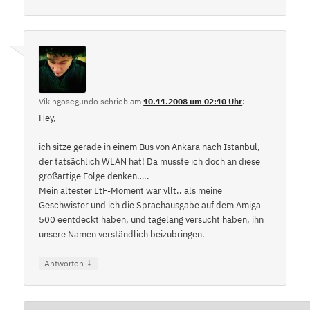
Vikingosegundo
schrieb
am
10.11.2008 um 02:10 Uhr
:
Hey,
ich sitze gerade in einem Bus von Ankara nach Istanbul,
der tatsächlich WLAN hat! Da musste ich doch an diese
großartige Folge denken…..
Mein ältester LtF-Moment war vllt., als meine
Geschwister und ich die Sprachausgabe auf dem Amiga
500 eentdeckt haben, und tagelang versucht haben, ihn
unsere Namen verständlich beizubringen.
↓
Antworten