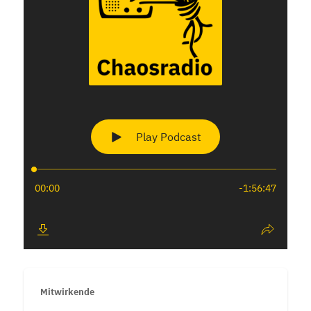
Mitwirkende