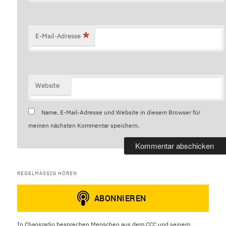
*
E-Mail-Adresse
Website
Name, E-Mail-Adresse und Website in diesem Browser für
meinen nächsten Kommentar speichern.
REGELMÄSSIG HÖREN
In Chaosradio besprechen Menschen aus dem CCC und seinem