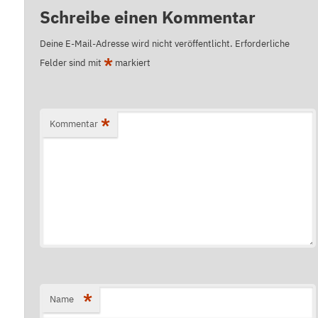
Schreibe einen Kommentar
Deine E-Mail-Adresse wird nicht veröffentlicht.
Erforderliche
*
Felder sind mit
markiert
*
Kommentar
*
Name