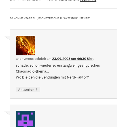
30 KOMMENTARE ZU „
BIOMETRISCHE AUSWEISDOKUMENTE
“
anonymous
schrieb
am
23.09.2008 um 16:30 Uhr
:
schade, schon wieder so ein langweiliges Typisches
Chaosradio-thema…
Wo bleiben die Sendungen mit Nerd-Faktor?
↓
Antworten