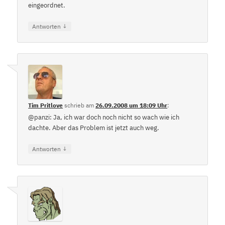
eingeordnet.
↓
Antworten
Tim Pritlove
schrieb
am
26.09.2008 um 18:09 Uhr
:
@panzi: Ja, ich war doch noch nicht so wach wie ich
dachte. Aber das Problem ist jetzt auch weg.
↓
Antworten