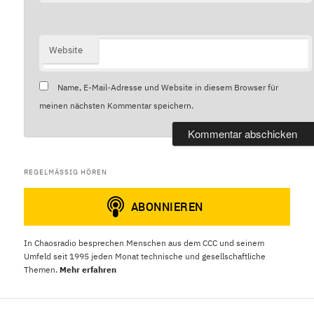
Website
Name, E-Mail-Adresse und Website in diesem Browser für
meinen nächsten Kommentar speichern.
REGELMÄSSIG HÖREN
In Chaosradio besprechen Menschen aus dem CCC und seinem
Umfeld seit 1995 jeden Monat technische und gesellschaftliche
Themen.
Mehr erfahren