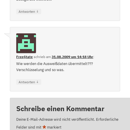
↓
Antworten
Free§tate
schrieb
am
31.08.2009 um 14:18 Uhr
:
Wie werden die Ausweißdaten übermittelt???
Verschlüsselung und so was.
↓
Antworten
Schreibe einen Kommentar
Deine E-Mail-Adresse wird nicht veröffentlicht.
Erforderliche
*
Felder sind mit
markiert