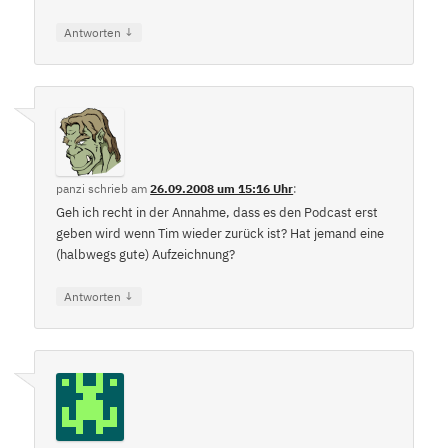
↓
Antworten
panzi
schrieb
am
26.09.2008 um 15:16 Uhr
:
Geh ich recht in der Annahme, dass es den Podcast erst
geben wird wenn Tim wieder zurück ist? Hat jemand eine
(halbwegs gute) Aufzeichnung?
↓
Antworten