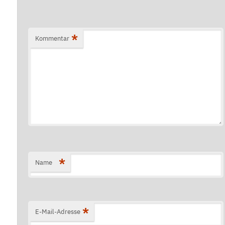
*
Kommentar
*
Name
*
E-Mail-Adresse