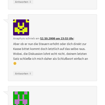
↓
Antworten
Anaphyis
schrieb
am
12.10.2008 um 23:15 Uhr
:
Aber ob er nun die Steuern erhöht oder dich direkt zur
Kasse bittet kommt doch letztlich auf das selbe raus.
Wobei, die Diskussion lohnt echt nicht, deinem letzten
Satz schließe ich mich daher als Schlußwort einfach an
↓
Antworten