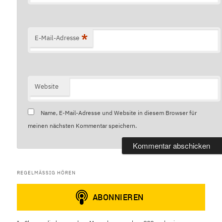
*
E-Mail-Adresse
Website
Name, E-Mail-Adresse und Website in diesem Browser für
meinen nächsten Kommentar speichern.
REGELMÄSSIG HÖREN