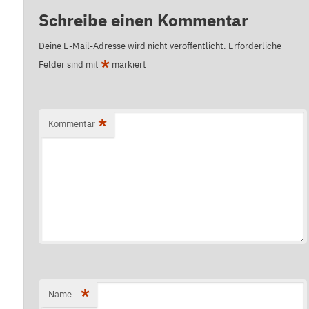
Schreibe einen Kommentar
Deine E-Mail-Adresse wird nicht veröffentlicht.
Erforderliche
*
Felder sind mit
markiert
*
Kommentar
*
Name