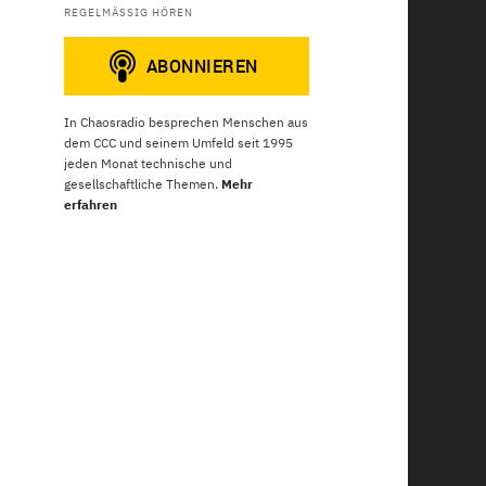
REGELMÄSSIG HÖREN
In Chaosradio besprechen Menschen aus
dem CCC und seinem Umfeld seit 1995
jeden Monat technische und
gesellschaftliche Themen.
Mehr
erfahren