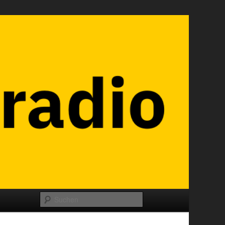
Suchen