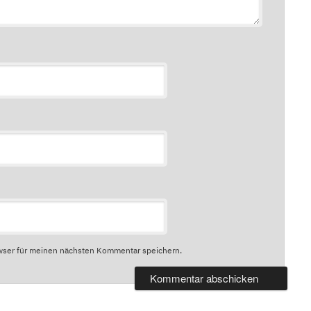
wser für meinen nächsten Kommentar speichern.