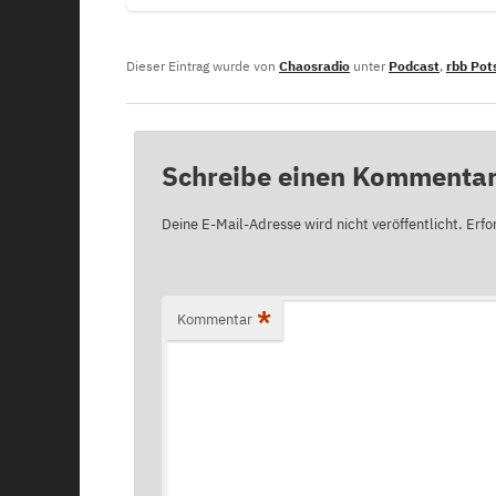
Dieser Eintrag wurde von
Chaosradio
unter
Podcast
,
rbb Po
Schreibe einen Kommenta
Deine E-Mail-Adresse wird nicht veröffentlicht.
Erfo
*
Kommentar