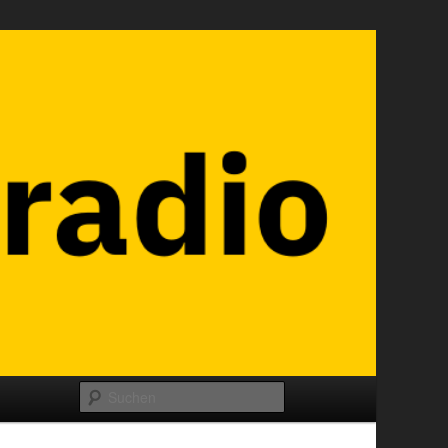
Suchen