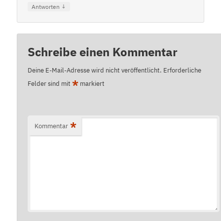
↓
Antworten
Schreibe einen Kommentar
Deine E-Mail-Adresse wird nicht veröffentlicht.
Erforderliche
*
Felder sind mit
markiert
*
Kommentar