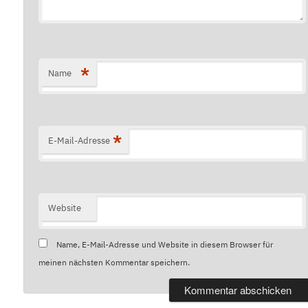
*
Name
*
E-Mail-Adresse
Website
Name, E-Mail-Adresse und Website in diesem Browser für
meinen nächsten Kommentar speichern.