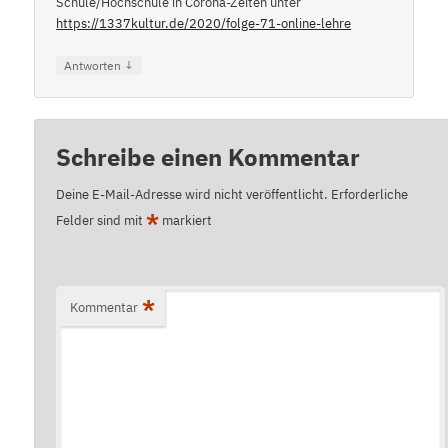
Schule/Hochschule in Corona-Zeiten unter
https://1337kultur.de/2020/folge-71-online-lehre
↓
Antworten
Schreibe einen Kommentar
Deine E-Mail-Adresse wird nicht veröffentlicht.
Erforderliche
*
Felder sind mit
markiert
*
Kommentar