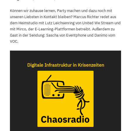
Können wir zuhause lernen, Party machen und dazu noch mit
unseren Liebsten in Kontakt bleiben? Marcus Richter redet aus
dem Heimstudio mit Lutz Leichsenring von United We Stream und
mit Mirco, der E-Learning-Plattformen betreibt. Außerdem zu
Gast in der Sendung: Sascha von Eventphone und Danimo vom
VOC.