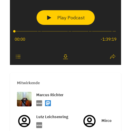
Mitwirkende
Marcus Richter
Lutz Leichsenring
Mirco