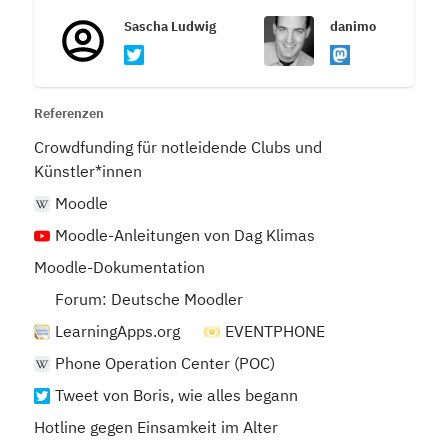
Sascha Ludwig
danimo
Referenzen
Crowdfunding für notleidende Clubs und
Künstler*innen
Moodle
Moodle-Anleitungen von Dag Klimas
Moodle-Dokumentation
Forum: Deutsche Moodler
LearningApps.org
EVENTPHONE
Phone Operation Center (POC)
Tweet von Boris, wie alles begann
Hotline gegen Einsamkeit im Alter