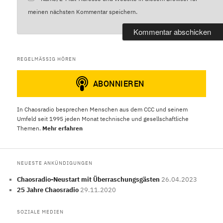
meinen nächsten Kommentar speichern.
REGELMÄSSIG HÖREN
In Chaosradio besprechen Menschen aus dem CCC und seinem
Umfeld seit 1995 jeden Monat technische und gesellschaftliche
Themen.
Mehr erfahren
NEUESTE ANKÜNDIGUNGEN
Chaosradio-Neustart mit Überraschungsgästen
26.04.2023
25 Jahre Chaosradio
29.11.2020
SOZIALE MEDIEN