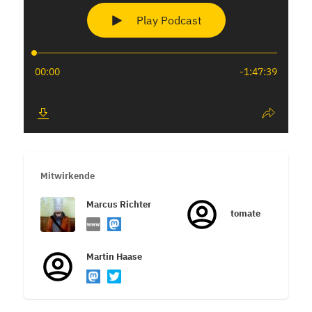
Mitwirkende
Marcus Richter
tomate
Martin Haase